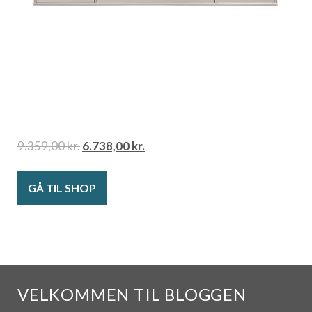
9.359,00
kr.
6.738,00
kr.
GÅ TIL SHOP
VELKOMMEN TIL BLOGGEN