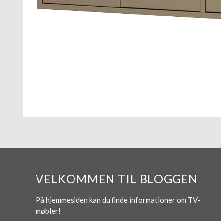
VELKOMMEN TIL BLOGGEN
På hjemmesiden kan du finde informationer om TV-
møbler!